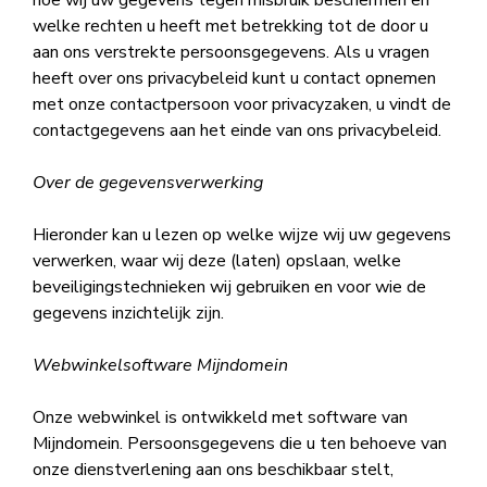
hoe wij uw gegevens tegen misbruik beschermen en
welke rechten u heeft met betrekking tot de door u
aan ons verstrekte persoonsgegevens. Als u vragen
heeft over ons privacybeleid kunt u contact opnemen
met onze contactpersoon voor privacyzaken, u vindt de
contactgegevens aan het einde van ons privacybeleid.
Over de gegevensverwerking
Hieronder kan u lezen op welke wijze wij uw gegevens
verwerken, waar wij deze (laten) opslaan, welke
beveiligingstechnieken wij gebruiken en voor wie de
gegevens inzichtelijk zijn.
Webwinkelsoftware Mijndomein
Onze webwinkel is ontwikkeld met software van
Mijndomein. Persoonsgegevens die u ten behoeve van
onze dienstverlening aan ons beschikbaar stelt,