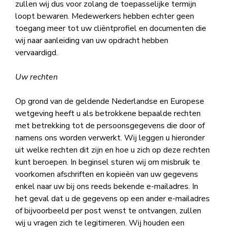
zullen wij dus voor zolang de toepasselijke termijn
loopt bewaren. Medewerkers hebben echter geen
toegang meer tot uw cliëntprofiel en documenten die
wij naar aanleiding van uw opdracht hebben
vervaardigd.
Uw rechten
Op grond van de geldende Nederlandse en Europese
wetgeving heeft u als betrokkene bepaalde rechten
met betrekking tot de persoonsgegevens die door of
namens ons worden verwerkt. Wij leggen u hieronder
uit welke rechten dit zijn en hoe u zich op deze rechten
kunt beroepen. In beginsel sturen wij om misbruik te
voorkomen afschriften en kopieën van uw gegevens
enkel naar uw bij ons reeds bekende e-mailadres. In
het geval dat u de gegevens op een ander e-mailadres
of bijvoorbeeld per post wenst te ontvangen, zullen
wij u vragen zich te legitimeren. Wij houden een