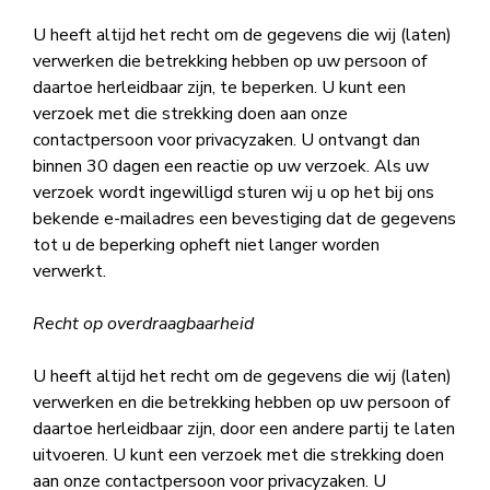
U heeft altijd het recht om de gegevens die wij (laten)
verwerken die betrekking hebben op uw persoon of
daartoe herleidbaar zijn, te beperken. U kunt een
verzoek met die strekking doen aan onze
contactpersoon voor privacyzaken. U ontvangt dan
binnen 30 dagen een reactie op uw verzoek. Als uw
verzoek wordt ingewilligd sturen wij u op het bij ons
bekende e-mailadres een bevestiging dat de gegevens
tot u de beperking opheft niet langer worden
verwerkt.
Recht op overdraagbaarheid
U heeft altijd het recht om de gegevens die wij (laten)
verwerken en die betrekking hebben op uw persoon of
daartoe herleidbaar zijn, door een andere partij te laten
uitvoeren. U kunt een verzoek met die strekking doen
aan onze contactpersoon voor privacyzaken. U