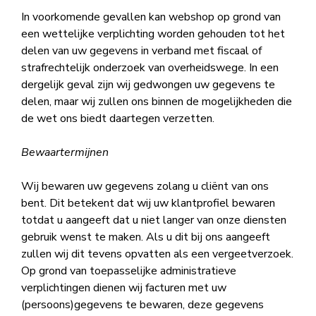
In voorkomende gevallen kan webshop op grond van
een wettelijke verplichting worden gehouden tot het
delen van uw gegevens in verband met fiscaal of
strafrechtelijk onderzoek van overheidswege. In een
dergelijk geval zijn wij gedwongen uw gegevens te
delen, maar wij zullen ons binnen de mogelijkheden die
de wet ons biedt daartegen verzetten.
Bewaartermijnen
Wij bewaren uw gegevens zolang u cliënt van ons
bent. Dit betekent dat wij uw klantprofiel bewaren
totdat u aangeeft dat u niet langer van onze diensten
gebruik wenst te maken. Als u dit bij ons aangeeft
zullen wij dit tevens opvatten als een vergeetverzoek.
Op grond van toepasselijke administratieve
verplichtingen dienen wij facturen met uw
(persoons)gegevens te bewaren, deze gegevens