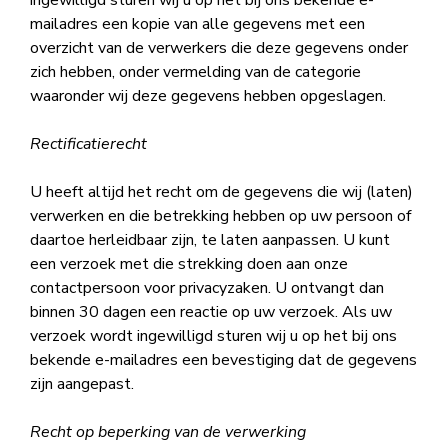
ingewilligd sturen wij u op het bij ons bekende e-
mailadres een kopie van alle gegevens met een
overzicht van de verwerkers die deze gegevens onder
zich hebben, onder vermelding van de categorie
waaronder wij deze gegevens hebben opgeslagen.
Rectificatierecht
U heeft altijd het recht om de gegevens die wij (laten)
verwerken en die betrekking hebben op uw persoon of
daartoe herleidbaar zijn, te laten aanpassen. U kunt
een verzoek met die strekking doen aan onze
contactpersoon voor privacyzaken. U ontvangt dan
binnen 30 dagen een reactie op uw verzoek. Als uw
verzoek wordt ingewilligd sturen wij u op het bij ons
bekende e-mailadres een bevestiging dat de gegevens
zijn aangepast.
Recht op beperking van de verwerking