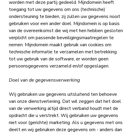
worden met deze partij gedeeld. Mijndomein heeft
toegang tot uw gegevens om ons (technische)
ondersteuning te bieden, zij zullen uw gegevens nooit
gebruiken voor een ander doel. Mijndomein is op basis
van de overeenkomst die wij met hen hebben gesloten
verplicht om passende beveiligingsmaatregelen te
nemen. Mijndomein maakt gebruik van cookies om
technische informatie te verzamelen met betrekking
tot uw gebruik van de software, er worden geen
persoonsgegevens verzameld en/of opgeslagen.
Doel van de gegevensverwerking
Wij gebruiken uw gegevens uitsluitend ten behoeve
van onze dienstverlening. Dat wil zeggen dat het doel
van de verwerking altijd direct verband houdt met de
opdracht die u verstrekt. Wij gebruiken uw gegevens
niet voor (gerichte) marketing. Als u gegevens met ons
deelt en wij gebruiken deze gegevens om - anders dan