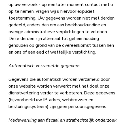
op uw verzoek - op een later moment contact met u
op te nemen, vragen wij u hiervoor expliciet
toestemming. Uw gegevens worden niet met derden
gedeeld, anders dan om aan boekhoudkundige en
overige administratieve verplichtingen te voldoen.
Deze derden zijn allemaal tot geheimhouding
gehouden op grond van de overeenkomst tussen hen
en ons of een eed of wettelijke verplichting.
Automatisch verzamelde gegevens
Gegevens die automatisch worden verzameld door
onze website worden verwerkt met het doel onze
dienstverlening verder te verbeteren. Deze gegevens
(bijvoorbeeld uw IP-adres, webbrowser en
besturingssysteem) zijn geen persoonsgegevens.
Medewerking aan fiscaal en strafrechtelijk onderzoek