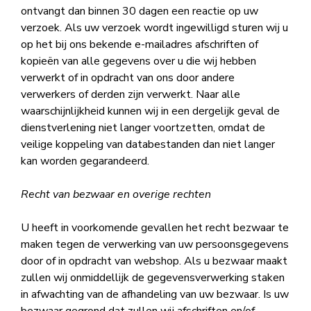
ontvangt dan binnen 30 dagen een reactie op uw
verzoek. Als uw verzoek wordt ingewilligd sturen wij u
op het bij ons bekende e-mailadres afschriften of
kopieën van alle gegevens over u die wij hebben
verwerkt of in opdracht van ons door andere
verwerkers of derden zijn verwerkt. Naar alle
waarschijnlijkheid kunnen wij in een dergelijk geval de
dienstverlening niet langer voortzetten, omdat de
veilige koppeling van databestanden dan niet langer
kan worden gegarandeerd.
Recht van bezwaar en overige rechten
U heeft in voorkomende gevallen het recht bezwaar te
maken tegen de verwerking van uw persoonsgegevens
door of in opdracht van webshop. Als u bezwaar maakt
zullen wij onmiddellijk de gegevensverwerking staken
in afwachting van de afhandeling van uw bezwaar. Is uw