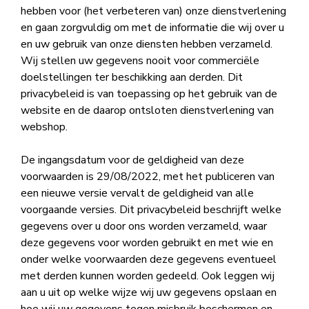
hebben voor (het verbeteren van) onze dienstverlening
en gaan zorgvuldig om met de informatie die wij over u
en uw gebruik van onze diensten hebben verzameld.
Wij stellen uw gegevens nooit voor commerciële
doelstellingen ter beschikking aan derden. Dit
privacybeleid is van toepassing op het gebruik van de
website en de daarop ontsloten dienstverlening van
webshop.
De ingangsdatum voor de geldigheid van deze
voorwaarden is 29/08/2022, met het publiceren van
een nieuwe versie vervalt de geldigheid van alle
voorgaande versies. Dit privacybeleid beschrijft welke
gegevens over u door ons worden verzameld, waar
deze gegevens voor worden gebruikt en met wie en
onder welke voorwaarden deze gegevens eventueel
met derden kunnen worden gedeeld. Ook leggen wij
aan u uit op welke wijze wij uw gegevens opslaan en