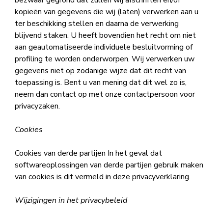
bezwaar gegrond dat zullen wij afschriften en/of
kopieën van gegevens die wij (laten) verwerken aan u
ter beschikking stellen en daarna de verwerking
blijvend staken. U heeft bovendien het recht om niet
aan geautomatiseerde individuele besluitvorming of
profiling te worden onderworpen. Wij verwerken uw
gegevens niet op zodanige wijze dat dit recht van
toepassing is. Bent u van mening dat dit wel zo is,
neem dan contact op met onze contactpersoon voor
privacyzaken.
Cookies
Cookies van derde partijen In het geval dat
softwareoplossingen van derde partijen gebruik maken
van cookies is dit vermeld in deze privacyverklaring.
Wijzigingen in het privacybeleid