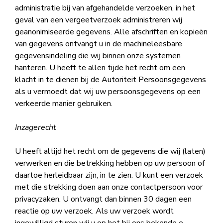
administratie bij van afgehandelde verzoeken, in het
geval van een vergeetverzoek administreren wij
geanonimiseerde gegevens. Alle afschriften en kopieën
van gegevens ontvangt u in de machineleesbare
gegevensindeling die wij binnen onze systemen
hanteren. U heeft te allen tijde het recht om een
klacht in te dienen bij de Autoriteit Persoonsgegevens
als u vermoedt dat wij uw persoonsgegevens op een
verkeerde manier gebruiken.
Inzagerecht
U heeft altijd het recht om de gegevens die wij (laten)
verwerken en die betrekking hebben op uw persoon of
daartoe herleidbaar zijn, in te zien. U kunt een verzoek
met die strekking doen aan onze contactpersoon voor
privacyzaken. U ontvangt dan binnen 30 dagen een
reactie op uw verzoek. Als uw verzoek wordt