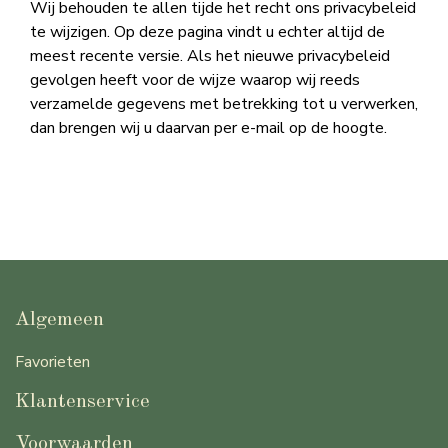
Wij behouden te allen tijde het recht ons privacybeleid
te wijzigen. Op deze pagina vindt u echter altijd de
meest recente versie. Als het nieuwe privacybeleid
gevolgen heeft voor de wijze waarop wij reeds
verzamelde gegevens met betrekking tot u verwerken,
dan brengen wij u daarvan per e-mail op de hoogte.
Algemeen
Favorieten
Klantenservice
Voorwaarden