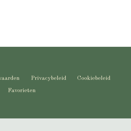
waarden
Privacybeleid
Cookiebeleid
Favorieten