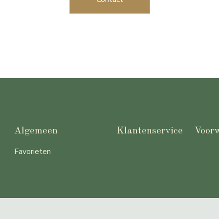
Algemeen
Klantenservice
Voor
Favorieten