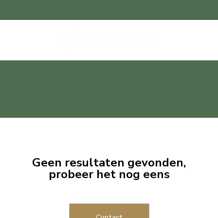
Geen resultaten gevonden,
probeer het nog eens
Contact