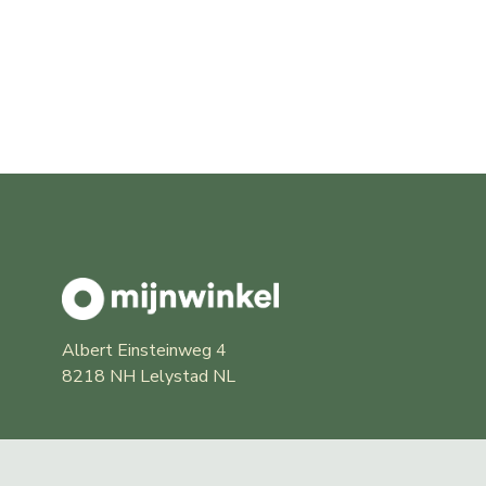
Albert Einsteinweg 4
8218 NH Lelystad NL